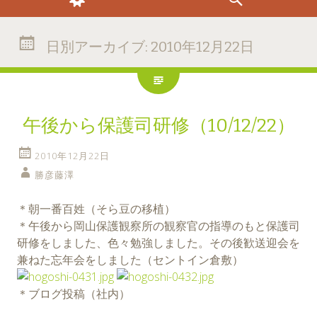
日別アーカイブ:
2010年12月22日
午後から保護司研修（10/12/22）
2010年12月22日
勝彦藤澤
＊朝一番百姓（そら豆の移植）
＊午後から岡山保護観察所の観察官の指導のもと保護司
研修をしました、色々勉強しました。その後歓送迎会を
兼ねた忘年会をしました（セントイン倉敷）
＊ブログ投稿（社内）