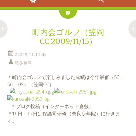
町内会ゴルフ（笠岡
CC:2009/11/15）
2009年11月15日
勝彦藤澤
＊町内会ゴルフで楽しみました成績は今年最低（53：
56=109）（笠岡CC）
＊ブログ投稿（インターネット倉敷）
＊16日・17日は保護司研修（奈良少年院）に行きま
す。