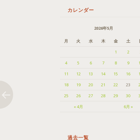
カレンダー
2026年5月
月
火
水
木
金
土
1
2
4
5
6
7
8
9
11
12
13
14
15
16
18
19
20
21
22
23
25
26
27
28
29
30
« 4月
6月 »
過去一覧