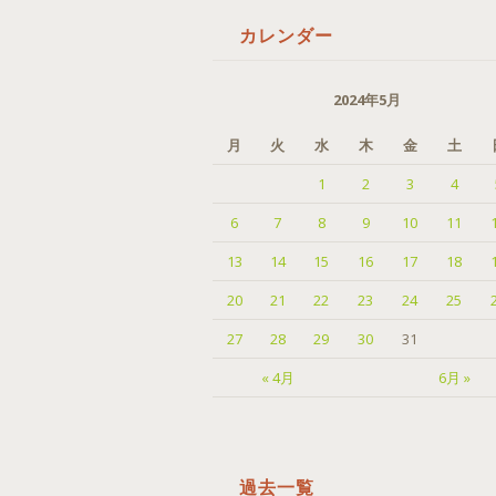
カレンダー
2024年5月
月
火
水
木
金
土
1
2
3
4
6
7
8
9
10
11
13
14
15
16
17
18
20
21
22
23
24
25
27
28
29
30
31
« 4月
6月 »
過去一覧